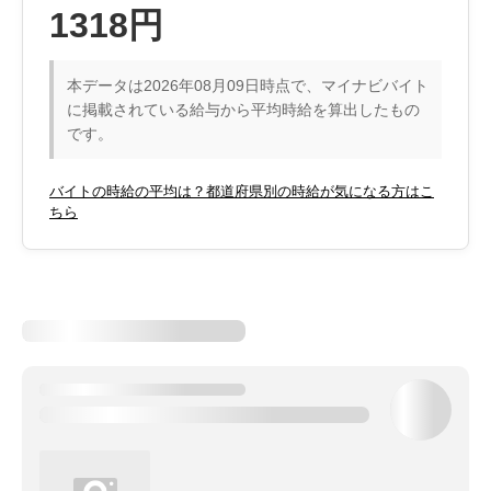
1318円
本データは2026年08月09日時点で、マイナビバイト
に掲載されている給与から平均時給を算出したもの
です。
バイトの時給の平均は？都道府県別の時給が気になる方はこ
ちら