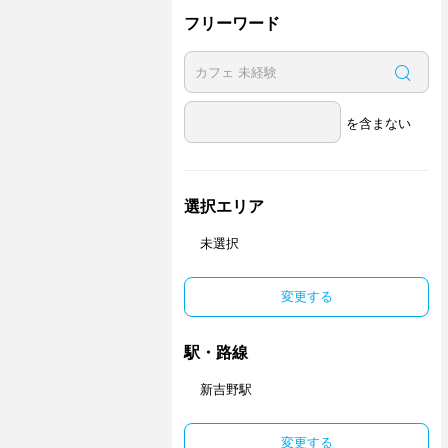
フリーワード
を含まない
選択エリア
未選択
変更する
駅・路線
新吉野駅
変更する