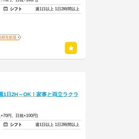
シフト
週1日以上 1日2時間以上
高校生歓迎
週1日2H～OK！家事と両立ラクラ
+70円、日祝+100円)
シフト
週1日以上 1日2時間以上