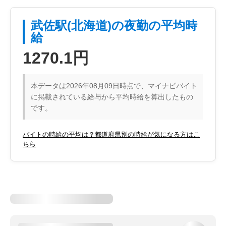
武佐駅(北海道)の夜勤の平均時
給
1270.1円
本データは2026年08月09日時点で、マイナビバイト
に掲載されている給与から平均時給を算出したもの
です。
バイトの時給の平均は？都道府県別の時給が気になる方はこ
ちら