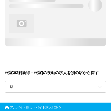
根室本線(新得－根室)の夜勤の求人を別の駅から探す
駅
アルバイト探し・バイト求人TOP