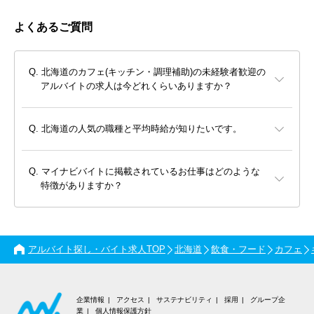
よくあるご質問
北海道のカフェ(キッチン・調理補助)の未経験者歓迎の
アルバイトの求人は今どれくらいありますか？
北海道の人気の職種と平均時給が知りたいです。
マイナビバイトに掲載されているお仕事はどのような
特徴がありますか？
アルバイト探し・バイト求人TOP
北海道
飲食・フード
カフェ
企業情報
アクセス
サステナビリティ
採用
グループ企
業
個人情報保護方針