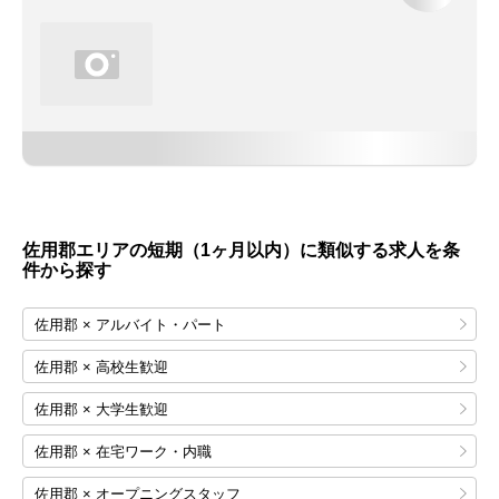
佐用郡エリアの短期（1ヶ月以内）に類似する求人を条
件から探す
佐用郡 × アルバイト・パート
佐用郡 × 高校生歓迎
佐用郡 × 大学生歓迎
佐用郡 × 在宅ワーク・内職
佐用郡 × オープニングスタッフ