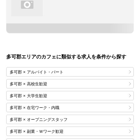
多可郡エリアのカフェに類似する求人を条件から探す
多可郡 × アルバイト・パート
多可郡 × 高校生歓迎
多可郡 × 大学生歓迎
多可郡 × 在宅ワーク・内職
多可郡 × オープニングスタッフ
多可郡 × 副業・Ｗワーク歓迎