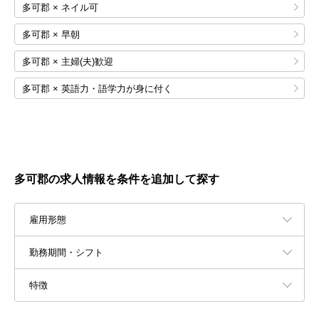
多可郡 × ネイル可
多可郡 × 早朝
多可郡 × 主婦(夫)歓迎
多可郡 × 英語力・語学力が身に付く
多可郡の求人情報を条件を追加して探す
雇用形態
勤務期間・シフト
特徴