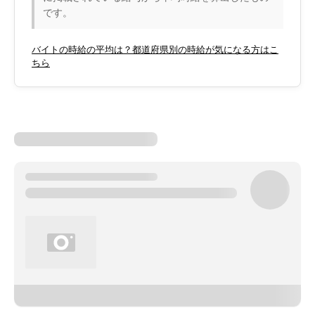
です。
バイトの時給の平均は？都道府県別の時給が気になる方はこ
ちら