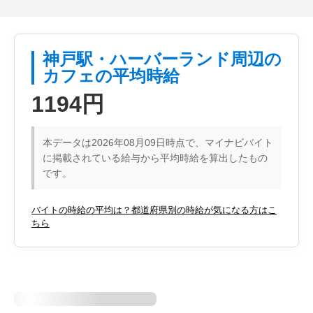
神戸駅・ハーバーランド周辺の
カフェの平均時給
1194円
本データは2026年08月09日時点で、マイナビバイト
に掲載されている給与から平均時給を算出したもの
です。
バイトの時給の平均は？都道府県別の時給が気になる方はこ
ちら