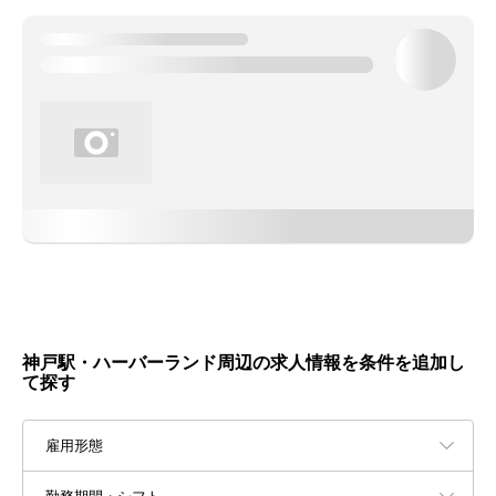
神戸駅・ハーバーランド周辺の求人情報を条件を追加し
て探す
雇用形態