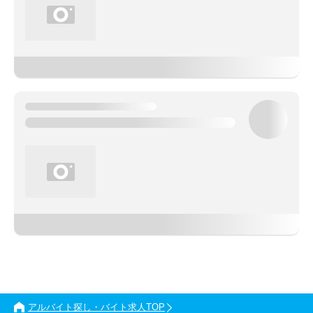
アルバイト探し・バイト求人TOP