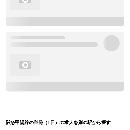
阪急甲陽線の単発（1日）の求人を別の駅から探す