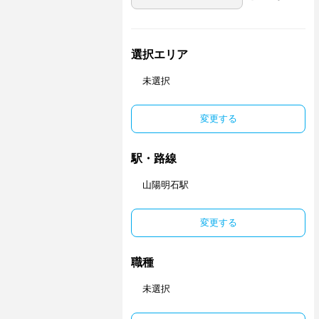
選択エリア
未選択
変更する
駅・路線
山陽明石駅
変更する
職種
未選択