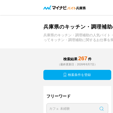
兵庫県
兵庫県のキッチン・調理補助
兵庫県のキッチン・調理補助の人気バイト
ってキッチン・調理補助に関するお仕事を
267
検索結果
件
（最終更新日：2026年8月7日）
検索条件を登録
フリーワード