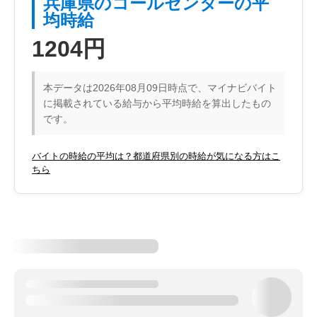
兵庫県のコールセンターの平
均時給
1204円
本データは2026年08月09日時点で、マイナビバイト
に掲載されている給与から平均時給を算出したもの
です。
バイトの時給の平均は？都道府県別の時給が気になる方はこ
ちら