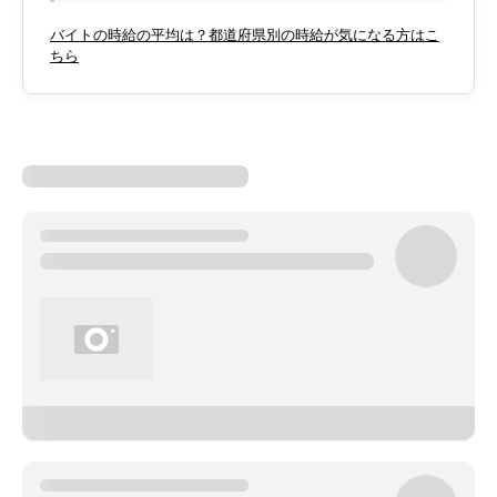
バイトの時給の平均は？都道府県別の時給が気になる方はこ
ちら