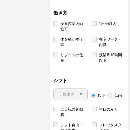
働き方
扶養控除内勤
1日4h以内可
務可
体を動かす仕
在宅ワーク・
事
内職
リゾートの仕
残業月10時間
事
以下
シフト
以上
以内
土日祝のみ勤
平日のみ可
務
シフト自由・
フレックスタ