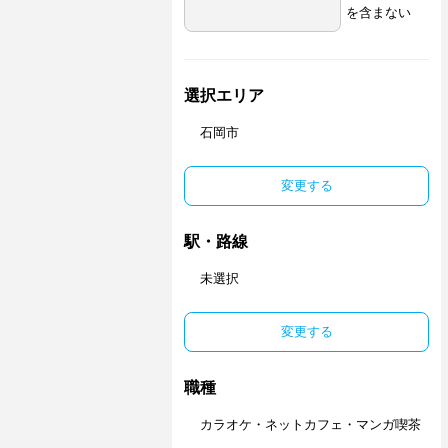
を含まない
選択エリア
石岡市
変更する
駅・路線
未選択
変更する
職種
カラオケ・ネットカフェ・マンガ喫茶