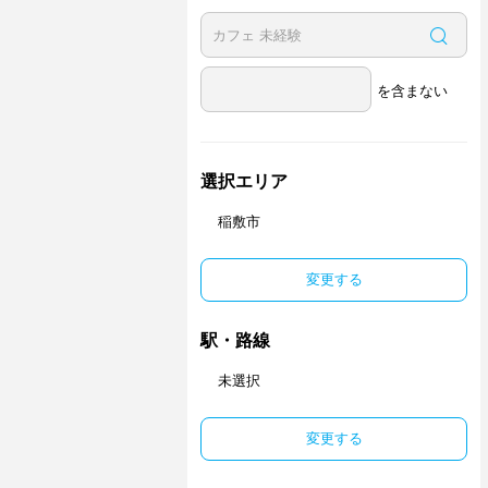
を含まない
選択エリア
稲敷市
変更する
駅・路線
未選択
変更する