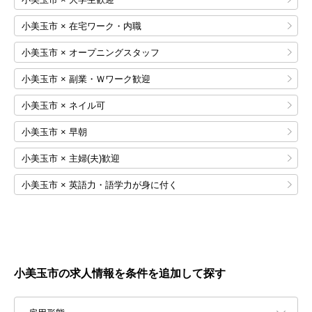
小美玉市 × 在宅ワーク・内職
小美玉市 × オープニングスタッフ
小美玉市 × 副業・Ｗワーク歓迎
小美玉市 × ネイル可
小美玉市 × 早朝
小美玉市 × 主婦(夫)歓迎
小美玉市 × 英語力・語学力が身に付く
小美玉市の求人情報を条件を追加して探す