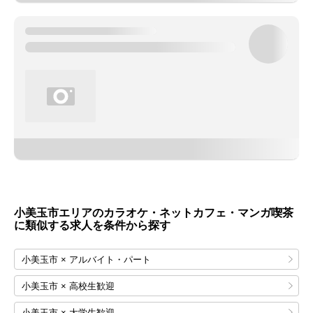
小美玉市エリアのカラオケ・ネットカフェ・マンガ喫茶
に類似する求人を条件から探す
小美玉市 × アルバイト・パート
小美玉市 × 高校生歓迎
小美玉市 × 大学生歓迎