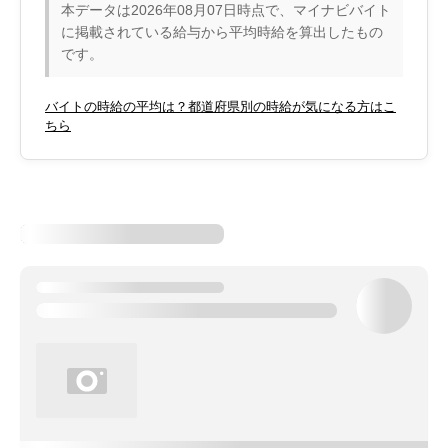
本データは2026年08月07日時点で、マイナビバイト
に掲載されている給与から平均時給を算出したもの
です。
バイトの時給の平均は？都道府県別の時給が気になる方はこ
ちら