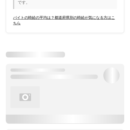
です。
バイトの時給の平均は？都道府県別の時給が気になる方はこ
ちら