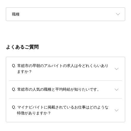
職種
よくあるご質問
常総市の早朝のアルバイトの求人は今どれくらいあり
ますか？
常総市の人気の職種と平均時給が知りたいです。
マイナビバイトに掲載されているお仕事はどのような
特徴がありますか？