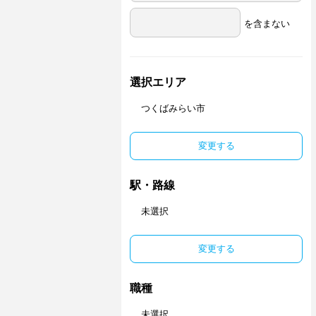
を含まない
選択エリア
つくばみらい市
変更する
駅・路線
未選択
変更する
職種
未選択