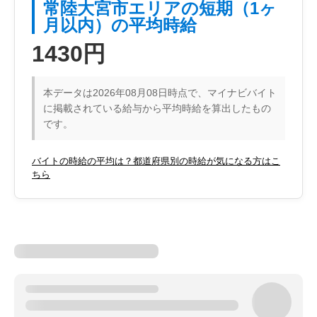
常陸大宮市エリアの短期（1ヶ
月以内）の平均時給
1430円
本データは2026年08月08日時点で、マイナビバイト
に掲載されている給与から平均時給を算出したもの
です。
バイトの時給の平均は？都道府県別の時給が気になる方はこ
ちら