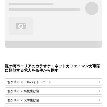
龍ケ崎市エリアのカラオケ・ネットカフェ・マンガ喫茶
に類似する求人を条件から探す
龍ケ崎市 × アルバイト・パート
龍ケ崎市 × 高校生歓迎
龍ケ崎市 × 大学生歓迎