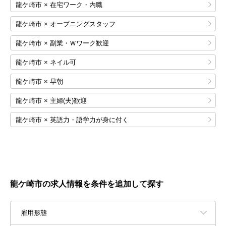
龍ケ崎市 × 在宅ワーク・内職
龍ケ崎市 × オープニングスタッフ
龍ケ崎市 × 副業・Ｗワーク歓迎
龍ケ崎市 × ネイル可
龍ケ崎市 × 早朝
龍ケ崎市 × 主婦(夫)歓迎
龍ケ崎市 × 英語力・語学力が身に付く
龍ケ崎市の求人情報を条件を追加して探す
雇用形態