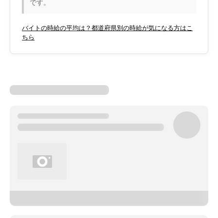
です。
バイトの時給の平均は？都道府県別の時給が気になる方はこ
ちら