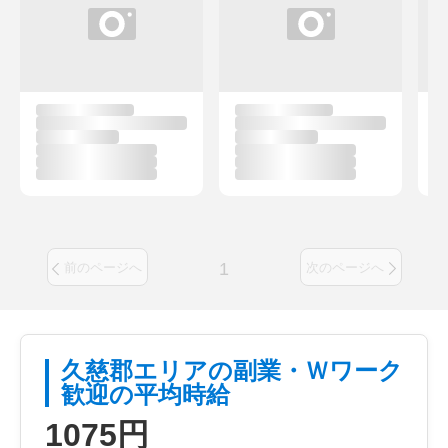
1
前のページへ
次のページへ
久慈郡エリアの副業・Ｗワーク
歓迎の平均時給
1075円