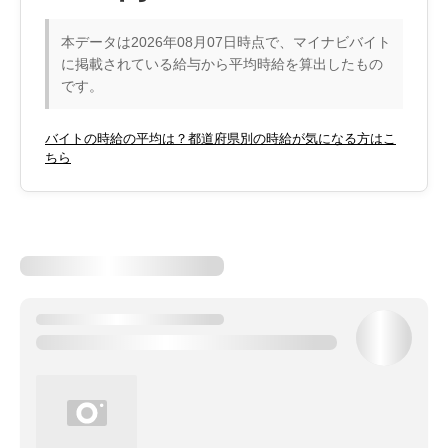
本データは2026年08月07日時点で、マイナビバイト
に掲載されている給与から平均時給を算出したもの
です。
バイトの時給の平均は？都道府県別の時給が気になる方はこ
ちら