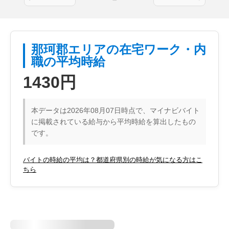
那珂郡エリアの在宅ワーク・内
職の平均時給
1430円
本データは2026年08月07日時点で、マイナビバイト
に掲載されている給与から平均時給を算出したもの
です。
バイトの時給の平均は？都道府県別の時給が気になる方はこ
ちら