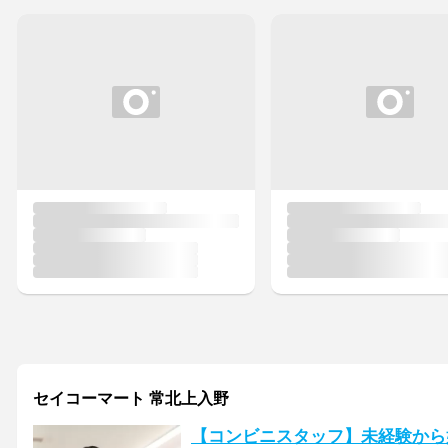
セイコーマート 常北上入野
【コンビニスタッフ】未経験から