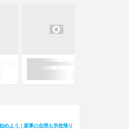
始めよう！家事の合間も学校帰り