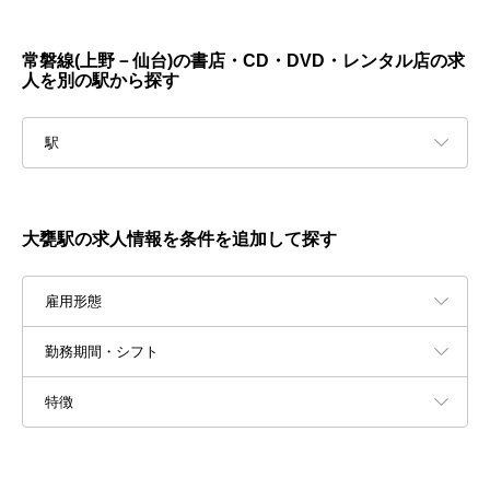
常磐線(上野－仙台)の書店・CD・DVD・レンタル店の求
人を別の駅から探す
駅
大甕駅の求人情報を条件を追加して探す
雇用形態
勤務期間・シフト
特徴