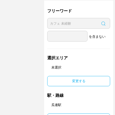
フリーワード
を含まない
選択エリア
未選択
変更する
駅・路線
瓜連駅