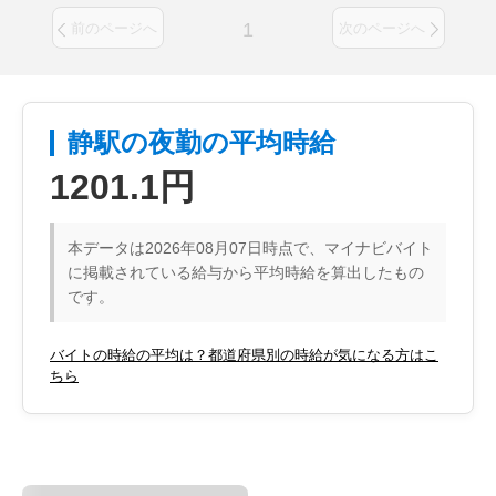
1
前のページへ
次のページへ
静駅の夜勤の平均時給
1201.1円
本データは2026年08月07日時点で、マイナビバイト
に掲載されている給与から平均時給を算出したもの
です。
バイトの時給の平均は？都道府県別の時給が気になる方はこ
ちら