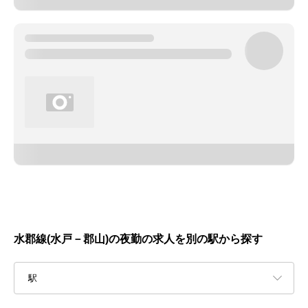
水郡線(水戸－郡山)の夜勤の求人を別の駅から探す
駅