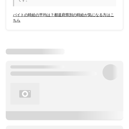
バイトの時給の平均は？都道府県別の時給が気になる方はこ
ちら