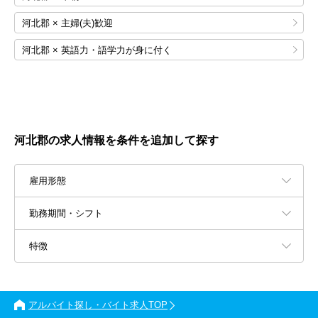
河北郡 × 主婦(夫)歓迎
河北郡 × 英語力・語学力が身に付く
河北郡の求人情報を条件を追加して探す
雇用形態
勤務期間・シフト
特徴
アルバイト探し・バイト求人TOP