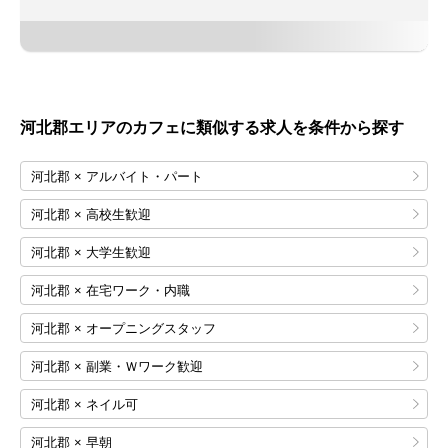
河北郡エリアのカフェに類似する求人を条件から探す
河北郡 × アルバイト・パート
河北郡 × 高校生歓迎
河北郡 × 大学生歓迎
河北郡 × 在宅ワーク・内職
河北郡 × オープニングスタッフ
河北郡 × 副業・Ｗワーク歓迎
河北郡 × ネイル可
河北郡 × 早朝