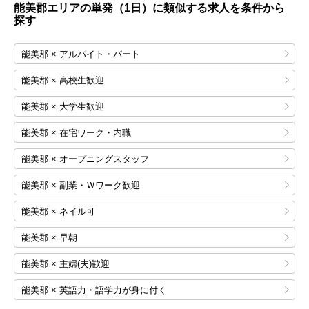
能美郡エリアの単発（1日）に類似する求人を条件から
探す
能美郡 × アルバイト・パート
能美郡 × 高校生歓迎
能美郡 × 大学生歓迎
能美郡 × 在宅ワーク・内職
能美郡 × オープニングスタッフ
能美郡 × 副業・Ｗワーク歓迎
能美郡 × ネイル可
能美郡 × 早朝
能美郡 × 主婦(夫)歓迎
能美郡 × 英語力・語学力が身に付く