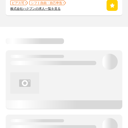
ピアス可
シフト自由・自己申告
株式会社ハクブンの求人一覧を見る