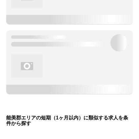
能美郡エリアの短期（1ヶ月以内）に類似する求人を条
件から探す