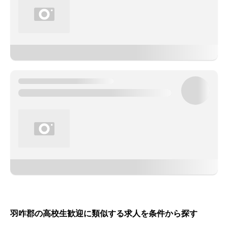
羽咋郡の高校生歓迎に類似する求人を条件から探す