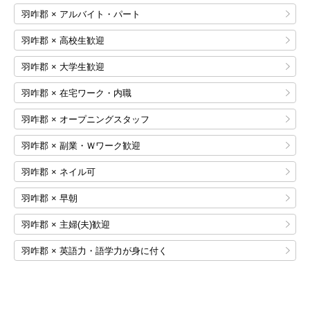
羽咋郡 × アルバイト・パート
羽咋郡 × 高校生歓迎
羽咋郡 × 大学生歓迎
羽咋郡 × 在宅ワーク・内職
羽咋郡 × オープニングスタッフ
羽咋郡 × 副業・Ｗワーク歓迎
羽咋郡 × ネイル可
羽咋郡 × 早朝
羽咋郡 × 主婦(夫)歓迎
羽咋郡 × 英語力・語学力が身に付く