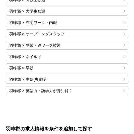
羽咋郡 × 大学生歓迎
羽咋郡 × 在宅ワーク・内職
羽咋郡 × オープニングスタッフ
羽咋郡 × 副業・Ｗワーク歓迎
羽咋郡 × ネイル可
羽咋郡 × 早朝
羽咋郡 × 主婦(夫)歓迎
羽咋郡 × 英語力・語学力が身に付く
羽咋郡の求人情報を条件を追加して探す