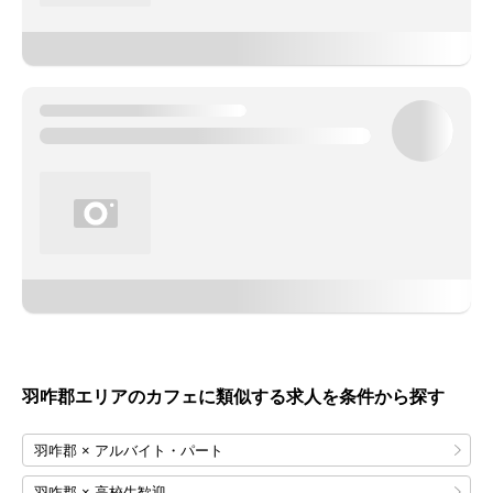
羽咋郡エリアのカフェに類似する求人を条件から探す
羽咋郡 × アルバイト・パート
羽咋郡 × 高校生歓迎