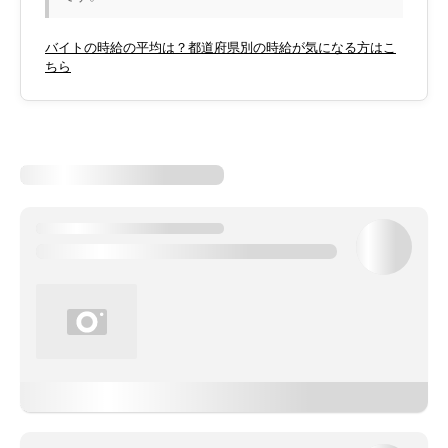
バイトの時給の平均は？都道府県別の時給が気になる方はこ
ちら