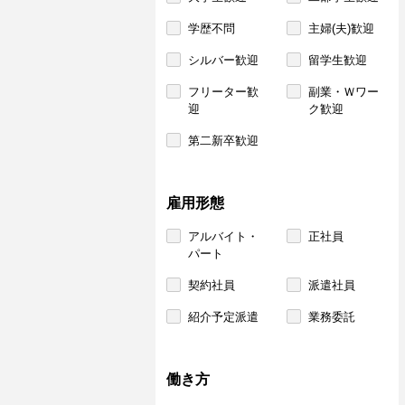
学歴不問
主婦(夫)歓迎
シルバー歓迎
留学生歓迎
フリーター歓
副業・Ｗワー
迎
ク歓迎
第二新卒歓迎
雇用形態
アルバイト・
正社員
パート
契約社員
派遣社員
紹介予定派遣
業務委託
働き方