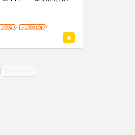
ーク歓迎
未経験者歓迎
次のページへ