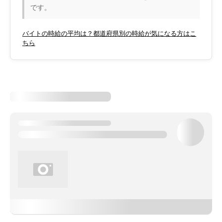
です。
バイトの時給の平均は？都道府県別の時給が気になる方はこ
ちら