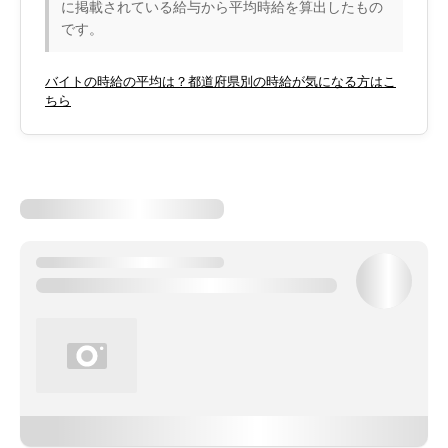
に掲載されている給与から平均時給を算出したもの
です。
バイトの時給の平均は？都道府県別の時給が気になる方はこ
ちら