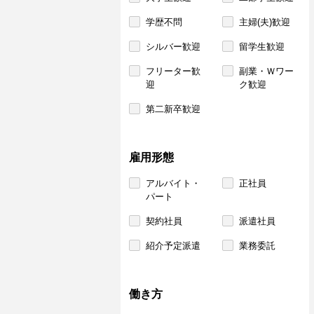
学歴不問
主婦(夫)歓迎
シルバー歓迎
留学生歓迎
フリーター歓
副業・Ｗワー
迎
ク歓迎
第二新卒歓迎
雇用形態
アルバイト・
正社員
パート
契約社員
派遣社員
紹介予定派遣
業務委託
働き方