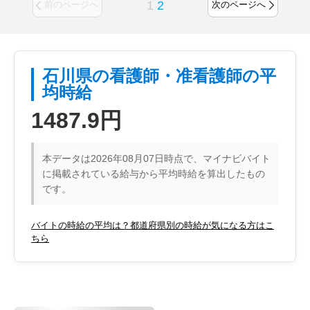
1
2
前のページへ
次のページへ
石川県の看護師・准看護師の平
均時給
1487.9円
本データは2026年08月07日時点で、マイナビバイト
に掲載されている給与から平均時給を算出したもの
です。
バイトの時給の平均は？都道府県別の時給が気になる方はこ
ちら