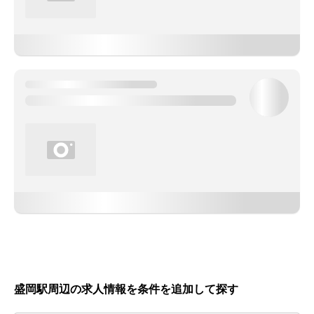
盛岡駅周辺の求人情報を条件を追加して探す