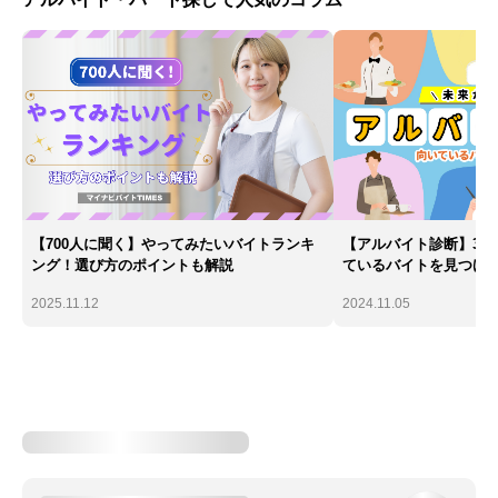
【700人に聞く】やってみたいバイトランキ
【アルバイト診断】30
ング！選び方のポイントも解説
ているバイトを見つけ
2025.11.12
2024.11.05