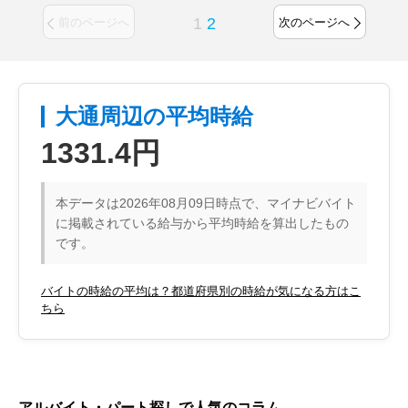
1
2
前のページへ
次のページへ
大通周辺の平均時給
1331.4円
本データは2026年08月09日時点で、マイナビバイト
に掲載されている給与から平均時給を算出したもの
です。
バイトの時給の平均は？都道府県別の時給が気になる方はこ
ちら
アルバイト・パート探しで人気のコラム