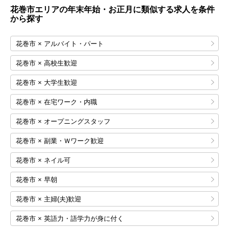
花巻市エリアの年末年始・お正月に類似する求人を条件
から探す
花巻市 × アルバイト・パート
花巻市 × 高校生歓迎
花巻市 × 大学生歓迎
花巻市 × 在宅ワーク・内職
花巻市 × オープニングスタッフ
花巻市 × 副業・Ｗワーク歓迎
花巻市 × ネイル可
花巻市 × 早朝
花巻市 × 主婦(夫)歓迎
花巻市 × 英語力・語学力が身に付く