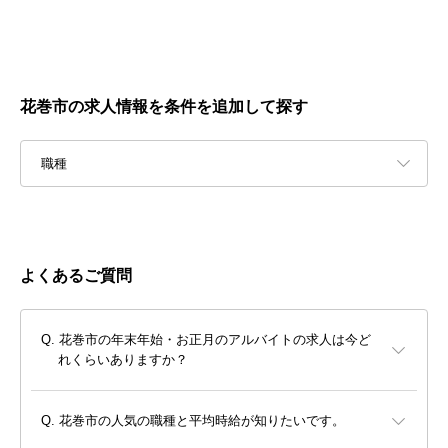
花巻市の求人情報を条件を追加して探す
職種
よくあるご質問
花巻市の年末年始・お正月のアルバイトの求人は今ど
れくらいありますか？
花巻市の人気の職種と平均時給が知りたいです。