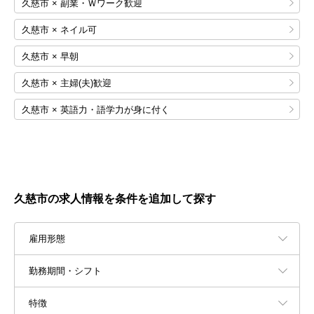
久慈市 × 副業・Ｗワーク歓迎
久慈市 × ネイル可
久慈市 × 早朝
久慈市 × 主婦(夫)歓迎
久慈市 × 英語力・語学力が身に付く
久慈市の求人情報を条件を追加して探す
雇用形態
勤務期間・シフト
特徴