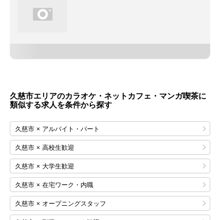
久慈市エリアのカラオケ・ネットカフェ・マンガ喫茶に
類似する求人を条件から探す
久慈市 × アルバイト・パート
久慈市 × 高校生歓迎
久慈市 × 大学生歓迎
久慈市 × 在宅ワーク・内職
久慈市 × オープニングスタッフ