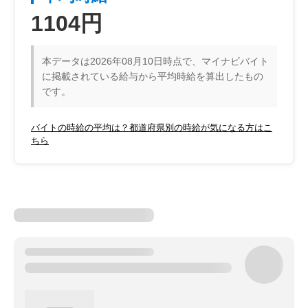
1104円
本データは2026年08月10日時点で、マイナビバイト
に掲載されている給与から平均時給を算出したもの
です。
バイトの時給の平均は？都道府県別の時給が気になる方はこ
ちら