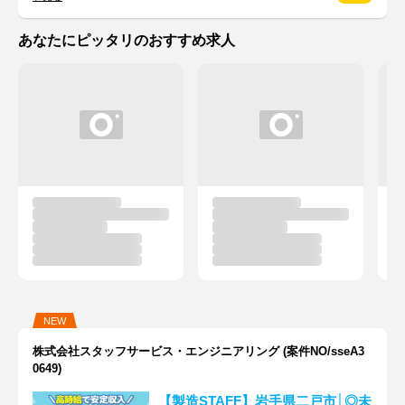
あなたにピッタリのおすすめ求人
NEW
株式会社スタッフサービス・エンジニアリング (案件NO/sseA3
0649)
【製造STAFF】岩手県二戸市│◎未