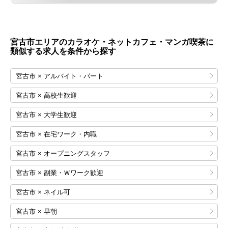
宮古市エリアのカラオケ・ネットカフェ・マンガ喫茶に
類似する求人を条件から探す
宮古市 × アルバイト・パート
宮古市 × 高校生歓迎
宮古市 × 大学生歓迎
宮古市 × 在宅ワーク・内職
宮古市 × オープニングスタッフ
宮古市 × 副業・Ｗワーク歓迎
宮古市 × ネイル可
宮古市 × 早朝