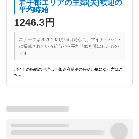
岩手郡エリアの主婦(夫)歓迎の
平均時給
1246.3円
本データは2026年08月08日時点で、マイナビバイト
に掲載されている給与から平均時給を算出したもの
です。
バイトの時給の平均は？都道府県別の時給が気になる方はこ
ちら