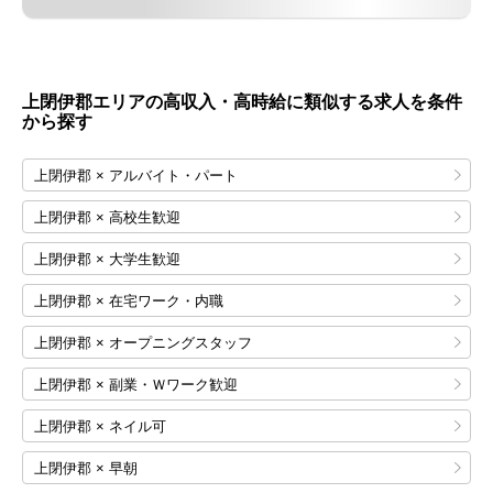
上閉伊郡エリアの高収入・高時給に類似する求人を条件
から探す
上閉伊郡 × アルバイト・パート
上閉伊郡 × 高校生歓迎
上閉伊郡 × 大学生歓迎
上閉伊郡 × 在宅ワーク・内職
上閉伊郡 × オープニングスタッフ
上閉伊郡 × 副業・Ｗワーク歓迎
上閉伊郡 × ネイル可
上閉伊郡 × 早朝